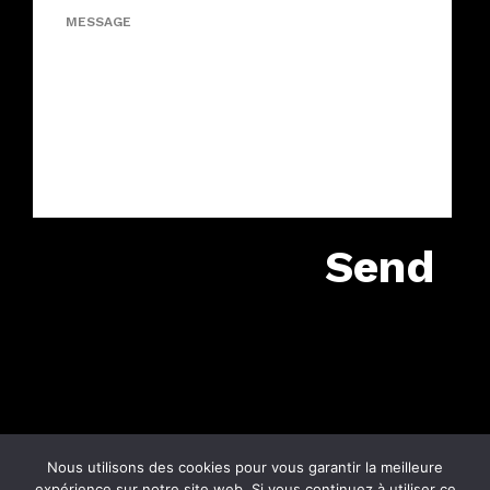
Nous utilisons des cookies pour vous garantir la meilleure
expérience sur notre site web. Si vous continuez à utiliser ce