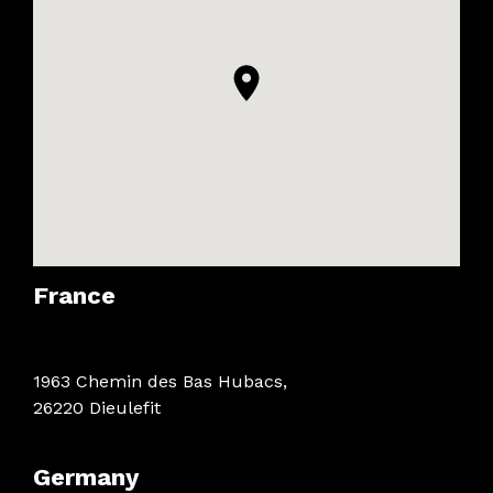
France
1963 Chemin des Bas Hubacs,
26220 Dieulefit
Germany