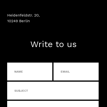
Heidenfeldstr. 20,
10249 Berlin
Write to us